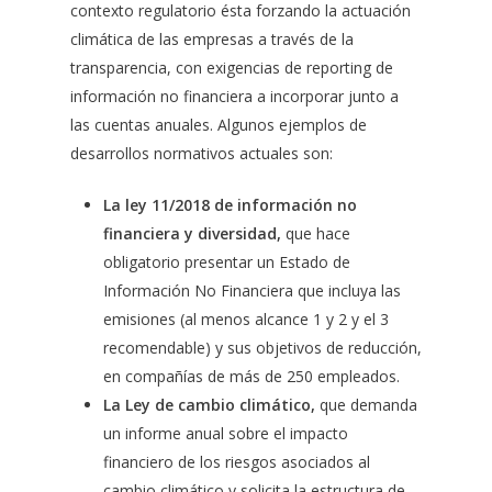
contexto regulatorio ésta forzando la actuación
climática de las empresas a través de la
transparencia, con exigencias de reporting de
información no financiera a incorporar junto a
las cuentas anuales. Algunos ejemplos de
desarrollos normativos actuales son:
La ley 11/2018 de información no
financiera y diversidad,
que hace
obligatorio presentar un Estado de
Información No Financiera que incluya las
emisiones (al menos alcance 1 y 2 y el 3
recomendable) y sus objetivos de reducción,
en compañías de más de 250 empleados.
La Ley de cambio climático,
que demanda
un informe anual sobre el impacto
financiero de los riesgos asociados al
cambio climático y solicita la estructura de