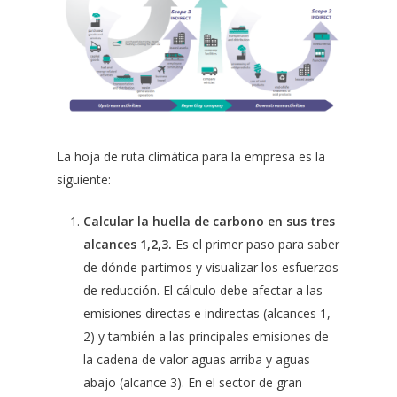
La hoja de ruta climática para la empresa es la
siguiente:
Calcular la huella de carbono en sus tres
alcances 1,2,3.
Es el primer paso para saber
de dónde partimos y visualizar los esfuerzos
de reducción. El cálculo debe afectar a las
emisiones directas e indirectas (alcances 1,
2) y también a las principales emisiones de
la cadena de valor aguas arriba y aguas
abajo (alcance 3). En el sector de gran