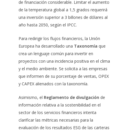
de financiación considerable. Limitar el aumento
de la temperatura global a 1,5 grados requerirá
una inversión superior a 3 billones de dólares al
año hasta 2050, según el IPCC.
Para redirigir los flujos financieros, la Unión
Europea ha desarrollado una
Taxonomía
que
crea un lenguaje común para invertir en
proyectos con una incidencia positiva en el clima
y el medio ambiente. Se solicita a las empresas
que informen de su porcentaje de ventas, OPEX
y CAPEX alienados con la taxonomía.
Asimismo, el
Reglamento de divulgación
de
información relativa a la sostenibilidad en el
sector de los servicios financieros intenta
clarificar las métricas necesarias para la
evaluación de los resultados ESG de las carteras