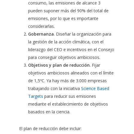
consumo, las emisiones de alcance 3
pueden suponer más del 90% del total de
emisiones, por lo que es importante
considerarlas.
Gobernanza
. Diseñar la organización para
la gestión de la acción climática, con el
liderazgo del CEO e incentivos en el Consejo
para conseguir objetivos ambiciosos.
Objetivos y plan de reducción
. Fijar
objetivos ambiciosos alineados con el límite
de 1,5ºC. Ya hay más de 3.000 empresas
trabajando con la iniciativa
Science Based
Targets
para reducir sus emisiones
mediante el establecimiento de objetivos
basados en la ciencia.
El plan de reducción debe incluir: