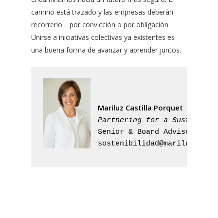
camino está trazado y las empresas deberán
recorrerlo… por convicción o por obligación.
Unirse a iniciativas colectivas ya existentes es
una buena forma de avanzar y aprender juntos.
Mariluz Castilla Porquet
Partnering for a Sustainabl
sostenibilidad@mariluzcasti