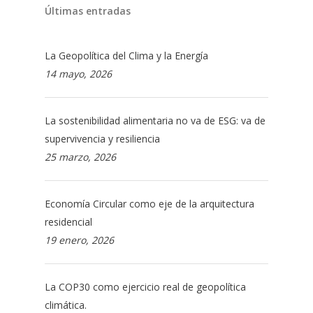
Últimas entradas
La Geopolítica del Clima y la Energía
14 mayo, 2026
La sostenibilidad alimentaria no va de ESG: va de
supervivencia y resiliencia
25 marzo, 2026
Economía Circular como eje de la arquitectura
residencial
19 enero, 2026
La COP30 como ejercicio real de geopolítica
climática.