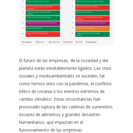
El futuro de las empresas, de la sociedad y del
planeta están inevitablemente ligados. Las crisis
sociales y medioambientales se suceden, tal
como hemos visto con la pandemia, el conflicto
bélico de Ucrania o los eventos extremos de
cambio climático. Estas circunstancias han
provocado ruptura de las cadenas de suministro,
escasez de alimentos y grandes desastres
humanitarios, que impactan en el
funcionamiento de las empresas.