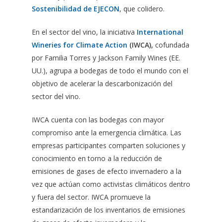
Sostenibilidad de EJECON
, que colidero.
En el sector del vino, la iniciativa
International
Wineries for Climate Action
(IWCA),
cofundada
por Familia Torres y Jackson Family Wines (EE.
UU.), agrupa a bodegas de todo el mundo con el
objetivo de acelerar la descarbonización del
sector del vino.
IWCA cuenta con las bodegas con mayor
compromiso ante la emergencia climática. Las
empresas participantes comparten soluciones y
conocimiento en torno a la reducción de
emisiones de gases de efecto invernadero a la
vez que actúan como activistas climáticos dentro
y fuera del sector. IWCA promueve la
estandarización de los inventarios de emisiones