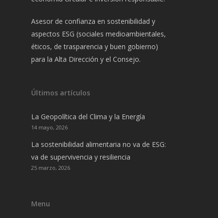
Asesor de confianza en sostenibilidad y
aspectos ESG (sociales medioambientales,
éticos, de trasparencia y buen gobierno)
para la Alta Dirección y el Consejo.
Últimos artículos
La Geopolítica del Clima y la Energía
14 mayo, 2026
La sostenibilidad alimentaria no va de ESG:
va de supervivencia y resiliencia
25 marzo, 2026
Menu