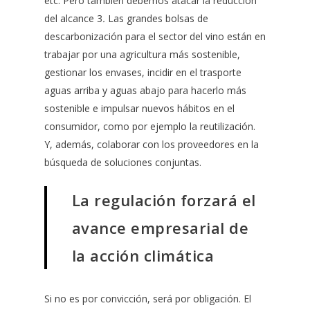
etc. Pero también debemos atacar la reducción
del alcance 3
.
Las grandes bolsas de
descarbonización para el sector del vino están en
trabajar por una agricultura más sostenible,
gestionar los envases, incidir en el trasporte
aguas arriba y aguas abajo para hacerlo más
sostenible e impulsar nuevos hábitos en el
consumidor, como por ejemplo la reutilización.
Y, además, colaborar con los proveedores en la
búsqueda de soluciones conjuntas.
La regulación forzará el
avance empresarial de
la acción climática
Si no es por convicción, será por obligación. El