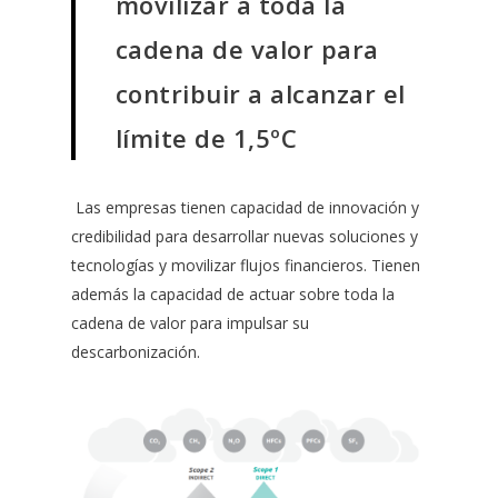
movilizar a toda la
cadena de valor para
contribuir a alcanzar el
límite de 1,5ºC
Las empresas tienen capacidad de innovación y
credibilidad para desarrollar nuevas soluciones y
tecnologías y movilizar flujos financieros. Tienen
además la capacidad de actuar sobre toda la
cadena de valor para impulsar su
descarbonización.