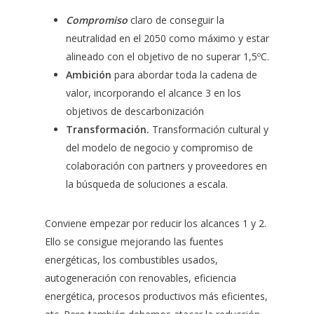
Compromiso
claro de conseguir la
neutralidad en el 2050 como máximo y estar
alineado con el objetivo de no superar 1,5ºC.
Ambición
para abordar toda la cadena de
valor, incorporando el alcance 3 en los
objetivos de descarbonización
Transformación.
Transformación cultural y
del modelo de negocio y compromiso de
colaboración con partners y proveedores en
la búsqueda de soluciones a escala.
Conviene empezar por reducir los alcances 1 y 2.
Ello se consigue mejorando las fuentes
energéticas, los combustibles usados,
autogeneración con renovables, eficiencia
energética, procesos productivos más eficientes,