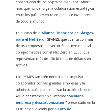
consecución de los objetivos
Net Zero.
Ahora
más que nunca, urge la colaboración estratégica
entre los países y entre empresas e inversores
de todo el mundo.
Es el caso de la
Alianza Financiera de Glasgow
para el Net Zero
(GFANZ),
que cuenta con más
de 450 empresas del sector financiero mundial
comprometidas con el Net Zero en 2050, que
representan más de 130 billones de dólares en
activos.
Las PYMES también necesitan un impulso
colaborador con las grandes empresas y la
administración para impulsar la acción climática.
Así lo analizamos en el informe
“Mediana
empresa y descarbonización
”
presentado en la
COP 27 y publicado por el
Foro de