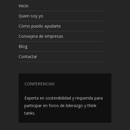
Inicio
Quien soy yo
Cómo puedo ayudarte
Consejera de empresas
Blog
Contactar
CONFERENCIAS
Experta en sostenibilidad y requerida para
participar en foros de liderazgo y think
tanks.