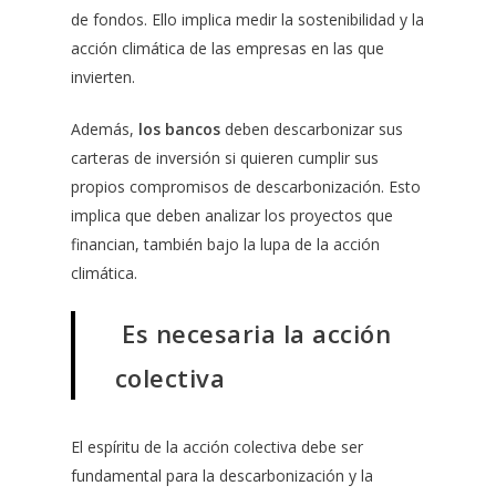
de fondos. Ello implica medir la sostenibilidad y la
acción climática de las empresas en las que
invierten.
Además,
los bancos
deben descarbonizar sus
carteras de inversión si quieren cumplir sus
propios compromisos de descarbonización. Esto
implica que deben analizar los proyectos que
financian, también bajo la lupa de la acción
climática.
Es necesaria la acción
colectiva
El espíritu de la acción colectiva debe ser
fundamental para la descarbonización y la