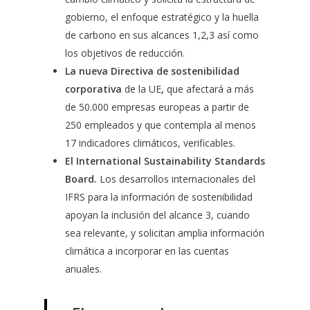
gobierno, el enfoque estratégico y la huella
de carbono en sus alcances 1,2,3 así como
los objetivos de reducción.
La nueva Directiva de sostenibilidad
corporativa
de la UE
,
que afectará a más
de 50.000 empresas europeas a partir de
250 empleados y que contempla al menos
17 indicadores climáticos, verificables.
El International Sustainability Standards
Board.
Los desarrollos internacionales del
IFRS para la información de sostenibilidad
apoyan la inclusión del alcance 3, cuando
sea relevante, y solicitan amplia información
climática a incorporar en las cuentas
anuales.