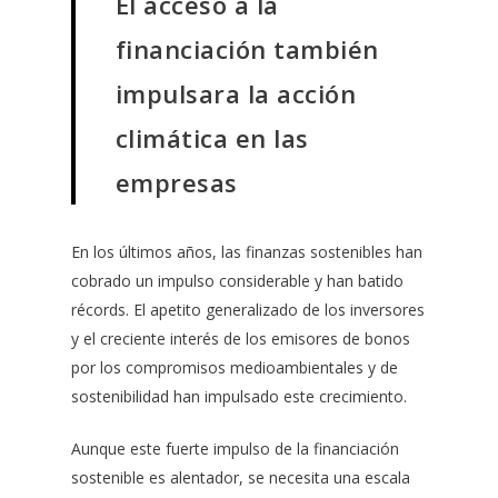
El acceso a la
financiación también
impulsara la acción
climática en las
empresas
En los últimos años, las finanzas sostenibles han
cobrado un impulso considerable y han batido
récords. El apetito generalizado de los inversores
y el creciente interés de los emisores de bonos
por los compromisos medioambientales y de
sostenibilidad han impulsado este crecimiento.
Aunque este fuerte impulso de la financiación
sostenible es alentador, se necesita una escala