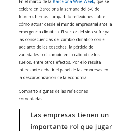
En el marco de la
Barcelona Wine Week
, que se
celebra en Barcelona la semana del 6-8 de
febrero, hemos compartido reflexiones sobre
cómo actuar desde el mundo empresarial ante la
emergencia climática. El sector del vino sufre ya
las consecuencias del cambio climático con el
adelanto de las cosechas, la pérdida de
variedades o el cambio en la calidad de los
suelos, entre otros efectos. Por ello resulta
interesante debatir el papel de las empresas en
la descarbonización de la economía.
Comparto algunas de las reflexiones
comentadas.
Las empresas tienen un
importante rol que jugar