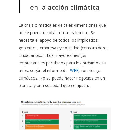
en la acción climática
La crisis climática es de tales dimensiones que
no se puede resolver unilateralmente. Se
necesita el apoyo de todos los implicados:
gobiernos, empresas y sociedad (consumidores,
ciudadanos…). Los mayores riesgos
empresariales percibidos para los próximos 10
años, según el informe de
WEF,
son riesgos
climáticos. No se puede hacer negocios en un
planeta y una sociedad que colapsan.