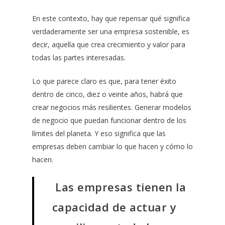
En este contexto, hay que repensar qué significa
verdaderamente ser una empresa sostenible, es
decir, aquella que crea crecimiento y valor para
todas las partes interesadas.
Lo que parece claro es que, para tener éxito
dentro de cinco, diez o veinte años, habrá que
crear negocios más resilientes. Generar modelos
de negocio que puedan funcionar dentro de los
límites del planeta. Y eso significa que las
empresas deben cambiar lo que hacen y cómo lo
hacen.
Las empresas tienen la
capacidad de actuar y