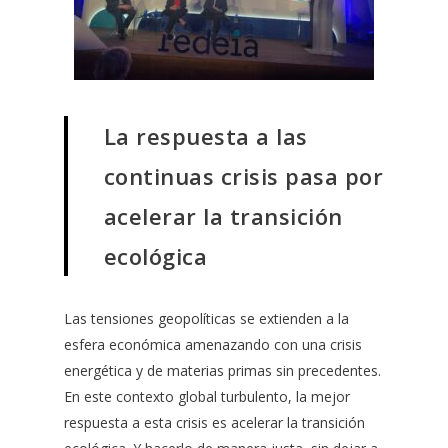
La respuesta a las
continuas crisis pasa por
acelerar la transición
ecológica
Las tensiones geopolíticas se extienden a la
esfera económica amenazando con una crisis
energética y de materias primas sin precedentes.
En este contexto global turbulento, la mejor
respuesta a esta crisis es acelerar la transición