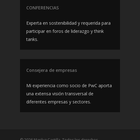
CONFERENCIAS
Experta en sostenibilidad y requerida para
participar en foros de liderazgo y think
tanks.
Consejera de empresas
Mi experiencia como socio de PwC aporta
una extensa visión transversal de
diferentes empresas y sectores.
© 2026 Mariluz Castilla. Todos los derechos