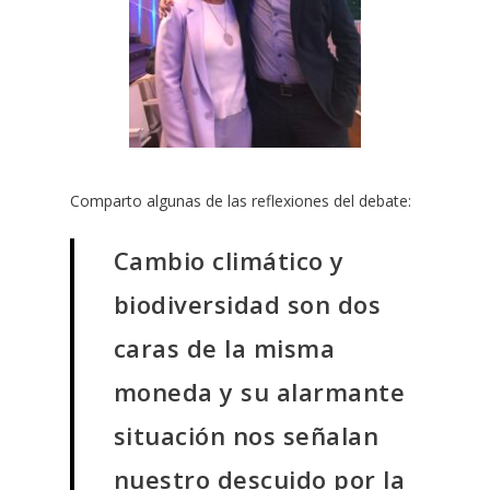
Comparto algunas de las reflexiones del debate:
Cambio climático y
biodiversidad son dos
caras de la misma
moneda y su alarmante
situación nos señalan
nuestro descuido por la