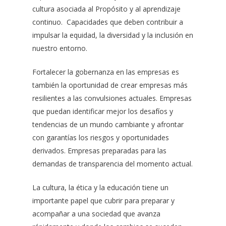
cultura asociada al Propósito y al aprendizaje
continuo. Capacidades que deben contribuir a
impulsar la equidad, la diversidad y la inclusión en
nuestro entorno.
Fortalecer la gobernanza en las empresas es
también la oportunidad de crear empresas más
resilientes a las convulsiones actuales. Empresas
que puedan identificar mejor los desafíos y
tendencias de un mundo cambiante y afrontar
con garantías los riesgos y oportunidades
derivados. Empresas preparadas para las
demandas de transparencia del momento actual.
La cultura, la ética y la educación tiene un
importante papel que cubrir para preparar y
acompañar a una sociedad que avanza