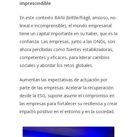
imprescindible
En este contexto BANI (brittle/frágil, ansioso, no-
lineal e incomprensible), el mundo empresarial
tiene un capital importante en su haber, que es la
confianza. Las empresas, junto a las ONGs, son
ahora percibidas como fuentes estabilizadoras,
competentes y eficaces, para liderar cambios
sociales y abordar los retos globales.
Aumentan las expectativas de actuación por
parte de las empresas. Acelerar la recuperación
desde la ESG, supone asumir el compromiso en
las empresas para fortalecer su resiliencia y crear
impacto positivo en el entorno y en la sociedad.