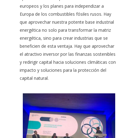
europeos y los planes para independizar a
Europa de los combustibles fósiles rusos. Hay
que aprovechar nuestra potente base industrial
energética no solo para transformar la matriz
energética, sino para crear industrias que se
beneficien de esta ventaja. Hay que aprovechar
el atractivo inversor por las finanzas sostenibles
y redirigir capital hacia soluciones climáticas con
impacto y soluciones para la protección del
capital natural.