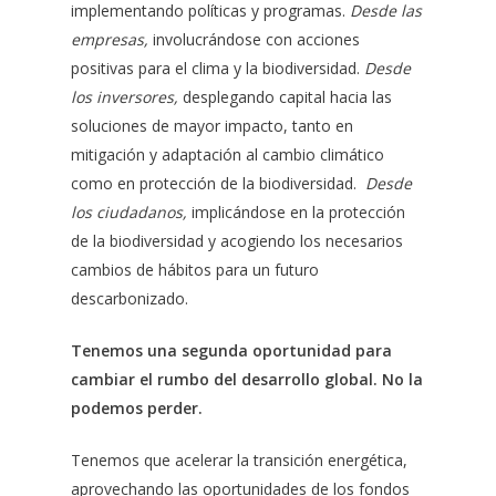
implementando políticas y programas.
Desde las
empresas,
involucrándose con acciones
positivas para el clima y la biodiversidad.
Desde
los inversores,
desplegando capital hacia las
soluciones de mayor impacto, tanto en
mitigación y adaptación al cambio climático
como en protección de la biodiversidad.
Desde
los ciudadanos,
implicándose en la protección
de la biodiversidad y acogiendo los necesarios
cambios de hábitos para un futuro
descarbonizado.
Tenemos una segunda oportunidad para
cambiar el rumbo del desarrollo global. No la
podemos perder.
Tenemos que acelerar la transición energética,
aprovechando las oportunidades de los fondos