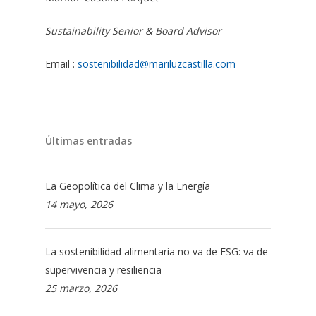
Sustainability Senior & Board Advisor
Email :
sostenibilidad@mariluzcastilla.com
Últimas entradas
La Geopolítica del Clima y la Energía
14 mayo, 2026
La sostenibilidad alimentaria no va de ESG: va de
supervivencia y resiliencia
25 marzo, 2026