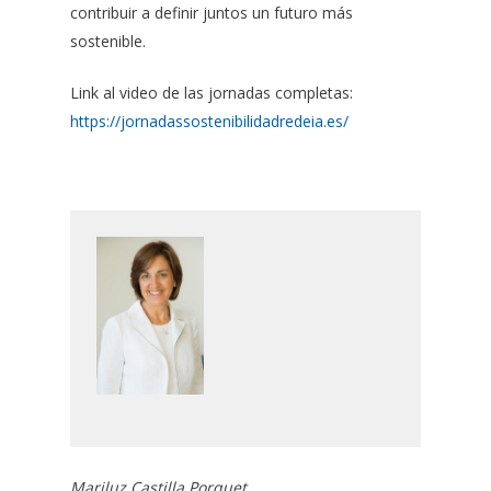
contribuir a definir juntos un futuro más
sostenible.
Link al video de las jornadas completas:
https://jornadassostenibilidadredeia.es/
Mariluz Castilla Porquet