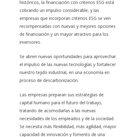
históricos, la financiación con criterios ESG está
cobrando un impulso considerable, y las
empresas que incorporan criterios ESG se ven
recompensadas con nuevas y mejores opciones
de financiación y un mayor atractivo para los
inversores.
Se abren nuevas oportunidades para aprovechar
el impulso de las nuevas tecnologías y fortalecer
nuestro tejido industrial, en una economía en
proceso de descarbonización.
Las empresas preparan sus estrategias de
capital humano para el futuro del trabajo,
tratando de acomodarlas a las nuevas
necesidades de los empleados y de la sociedad.
Se necesita más flexibilidad, más agilidad, mayor
capacidad de innovación y fomento de una