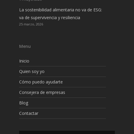
La sostenibilidad alimentaria no va de ESG:
va de supervivencia y resiliencia
25 marzo, 2026
Menu
Inicio
Quien soy yo
Cómo puedo ayudarte
Consejera de empresas
Blog
Contactar