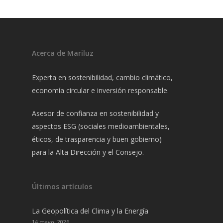
Acerca de Mariluz
Experta en sostenibilidad, cambio climático,
economía circular e inversión responsable.
Asesor de confianza en sostenibilidad y
aspectos ESG (sociales medioambientales,
éticos, de trasparencia y buen gobierno)
para la Alta Dirección y el Consejo.
Últimos artículos
La Geopolítica del Clima y la Energía
14 mayo, 2026