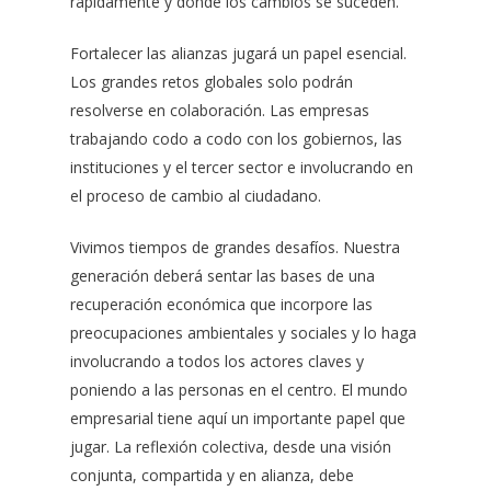
rápidamente y donde los cambios se suceden.
Fortalecer las alianzas jugará un papel esencial.
Los grandes retos globales solo podrán
resolverse en colaboración. Las empresas
trabajando codo a codo con los gobiernos, las
instituciones y el tercer sector e involucrando en
el proceso de cambio al ciudadano.
Vivimos tiempos de grandes desafíos. Nuestra
generación deberá sentar las bases de una
recuperación económica que incorpore las
preocupaciones ambientales y sociales y lo haga
involucrando a todos los actores claves y
poniendo a las personas en el centro. El mundo
empresarial tiene aquí un importante papel que
jugar. La reflexión colectiva, desde una visión
conjunta, compartida y en alianza, debe