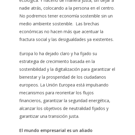
ecológica. Y hacerlo de manera justa, sin dejar a
nadie atrás, colocando a la persona en el centro.
No podremos tener economía sostenible sin un
medio ambiente sostenible. Las brechas
económicas no hacen más que acentuar la
fractura social y las desigualdades ya existentes.
Europa lo ha dejado claro y ha fijado su
estrategia de crecimiento basada en la
sostenibilidad y la digitalización para garantizar el
bienestar y la prosperidad de los ciudadanos
europeos. La Unión Europea está impulsando
mecanismos para reorientar los flujos
financieros, garantizar la seguridad energética,
alcanzar los objetivos de neutralidad fijados y
garantizar una transición justa.
El mundo empresarial es un aliado