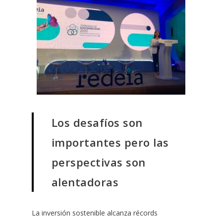
Los desafíos son
importantes pero las
perspectivas son
alentadoras
La inversión sostenible alcanza récords