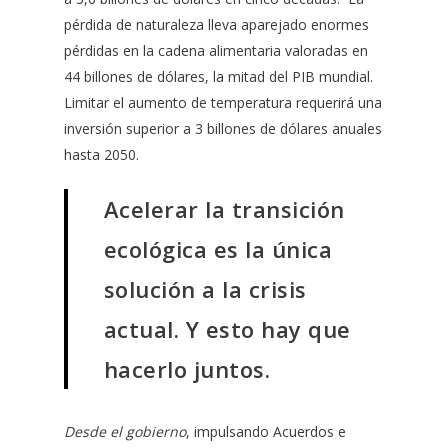
pérdida de naturaleza lleva aparejado enormes
pérdidas en la cadena alimentaria valoradas en
44 billones de dólares, la mitad del PIB mundial.
Limitar el aumento de temperatura requerirá una
inversión superior a 3 billones de dólares anuales
hasta 2050.
Acelerar la transición
ecológica es la única
solución a la crisis
actual. Y esto hay que
hacerlo juntos.
Desde el gobierno
, impulsando Acuerdos e