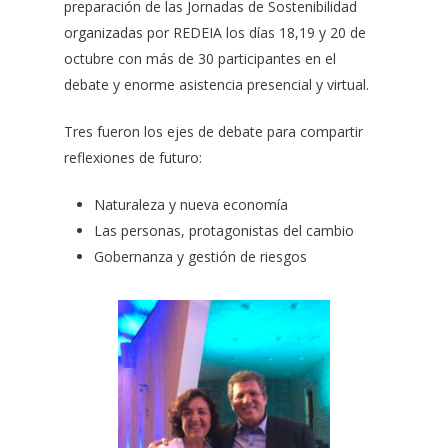
preparación de las Jornadas de Sostenibilidad
organizadas por REDEIA los días 18,19 y 20 de
octubre con más de 30 participantes en el
debate y enorme asistencia presencial y virtual.
Tres fueron los ejes de debate para compartir
reflexiones de futuro:
Naturaleza y nueva economía
Las personas, protagonistas del cambio
Gobernanza y gestión de riesgos