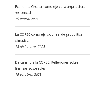
Economía Circular como eje de la arquitectura
residencial
19 enero, 2026
La COP30 como ejercicio real de geopolítica
climática.
18 diciembre, 2025
De camino a la COP30: Reflexiones sobre
finanzas sostenibles
15 octubre, 2025