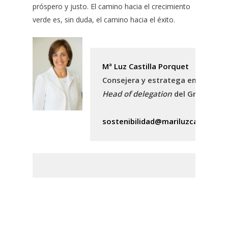
próspero y justo. El camino hacia el crecimiento
verde es, sin duda, el camino hacia el éxito.
Head of delegation
 del Grupo Esp
sostenibilidad@mariluzcastilla.c