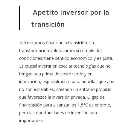
Apetito inversor por la
transición
Necesitamos financiar la transición. La
transformación solo ocurrirá si cumple dos
condiciones: tiene sentido económico y es justa.
Es crucial invertir en escalar tecnologías que no
tengan una prima de coste verde y en
innovación, especialmente para aquellas que aún
no son escalables, creando un entorno propicio
que favorezca la inversión privada. El gap de
financiación para alcanzar los 1,5°C es enorme,
pero las oportunidades de inversión son
importantes.