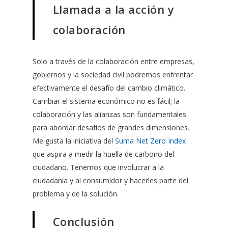
Llamada a la acción y
colaboración
Solo a través de la colaboración entre empresas,
gobiernos y la sociedad civil podremos enfrentar
efectivamente el desafío del cambio climático.
Cambiar el sistema económico no es fácil; la
colaboración y las alianzas son fundamentales
para abordar desafíos de grandes dimensiones.
Me gusta la iniciativa del
Suma Net Zero Index
que aspira a medir la huella de carbono del
ciudadano. Tenemos que involucrar a la
ciudadanía y al consumidor y hacerles parte del
problema y de la solución.
Conclusión