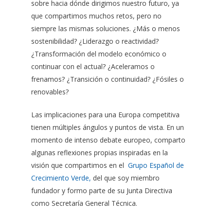
sobre hacia dónde dirigimos nuestro futuro, ya
que compartimos muchos retos, pero no
siempre las mismas soluciones. ¿Más o menos
sostenibilidad? ¿Liderazgo o reactividad?
¿Transformación del modelo económico o
continuar con el actual? ¿Aceleramos o
frenamos? ¿Transición o continuidad? ¿Fósiles o
renovables?
Las implicaciones para una Europa competitiva
tienen múltiples ángulos y puntos de vista. En un
momento de intenso debate europeo, comparto
algunas reflexiones propias inspiradas en la
visión que compartimos en el
Grupo Español de
Crecimiento Verde,
del que soy miembro
fundador y formo parte de su Junta Directiva
como Secretaría General Técnica.