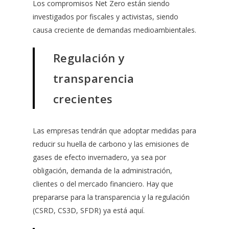
Los compromisos Net Zero están siendo
investigados por fiscales y activistas, siendo
causa creciente de demandas medioambientales.
Regulación y
transparencia
crecientes
Las empresas tendrán que adoptar medidas para
reducir su huella de carbono y las emisiones de
gases de efecto invernadero, ya sea por
obligación, demanda de la administración,
clientes o del mercado financiero. Hay que
prepararse para la transparencia y la regulación
(CSRD, CS3D, SFDR) ya está aquí.