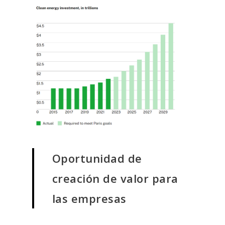
Oportunidad de
creación de valor para
las empresas