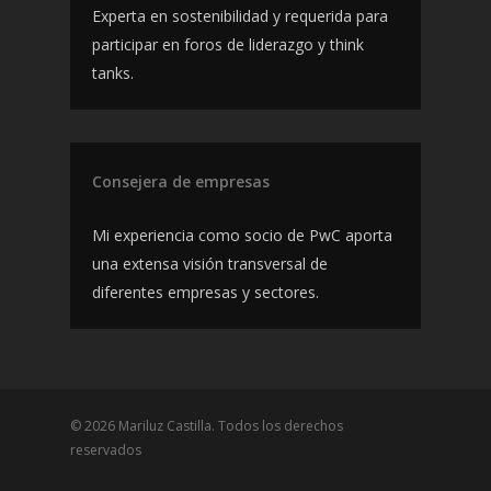
Experta en sostenibilidad y requerida para
participar en foros de liderazgo y think
tanks.
Consejera de empresas
Mi experiencia como socio de PwC aporta
una extensa visión transversal de
diferentes empresas y sectores.
© 2026 Mariluz Castilla. Todos los derechos
reservados