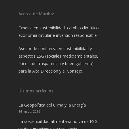
Acerca de Mariluz
Experta en sostenibilidad, cambio climático,
economía circular e inversión responsable.
Asesor de confianza en sostenibilidad y
aspectos ESG (sociales medioambientales,
éticos, de trasparencia y buen gobierno)
para la Alta Dirección y el Consejo.
Últimos artículos
La Geopolítica del Clima y la Energía
14 mayo, 2026
La sostenibilidad alimentaria no va de ESG:
va de supervivencia y resiliencia