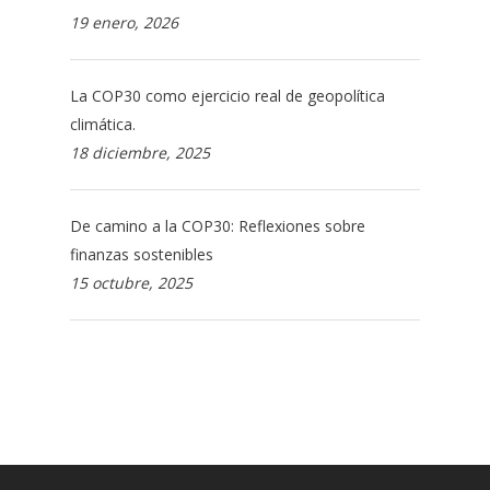
19 enero, 2026
La COP30 como ejercicio real de geopolítica
climática.
18 diciembre, 2025
De camino a la COP30: Reflexiones sobre
finanzas sostenibles
15 octubre, 2025