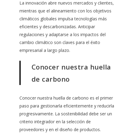
La innovación abre nuevos mercados y clientes,
mientras que el alineamiento con los objetivos
climáticos globales impulsa tecnologías más
eficientes y descarbonizadas. Anticipar
regulaciones y adaptarse a los impactos del
cambio climático son claves para el éxito
empresarial a largo plazo.
Conocer nuestra huella
de carbono
Conocer nuestra huella de carbono es el primer
paso para gestionarla eficientemente y reducirla
progresivamente. La sostenibilidad debe ser un
criterio integrador en la selección de
proveedores y en el diseño de productos.