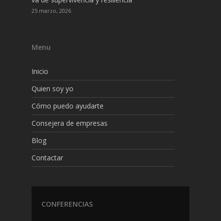
25 marzo, 2026
Menu
Inicio
Quien soy yo
Cómo puedo ayudarte
Consejera de empresas
Blog
Contactar
CONFERENCIAS