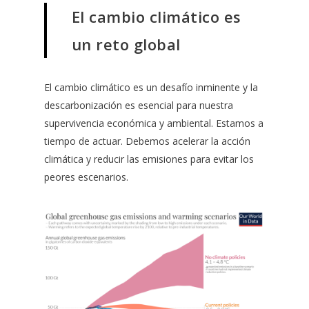
El cambio climático es
un reto global
El cambio climático es un desafío inminente y la
descarbonización es esencial para nuestra
supervivencia económica y ambiental. Estamos a
tiempo de actuar. Debemos acelerar la acción
climática y reducir las emisiones para evitar los
peores escenarios.