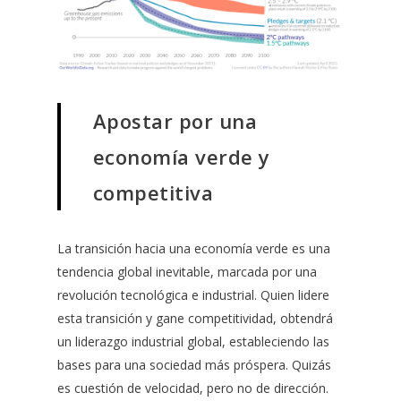
Apostar por una
economía verde y
competitiva
La transición hacia una economía verde es una
tendencia global inevitable, marcada por una
revolución tecnológica e industrial. Quien lidere
esta transición y gane competitividad, obtendrá
un liderazgo industrial global, estableciendo las
bases para una sociedad más próspera. Quizás
es cuestión de velocidad, pero no de dirección.