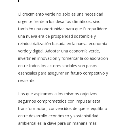
El crecimiento verde no solo es una necesidad
urgente frente a los desafíos climáticos, sino
también una oportunidad para que Europa lidere
una nueva era de prosperidad sostenible y
reindustrialización basada en la nueva economía
verde y digital. Adoptar una economía verde,
invertir en innovación y fomentar la colaboración
entre todos los actores sociales son pasos
esenciales para asegurar un futuro competitivo y
resiliente.
Los que aspiramos a los mismos objetivos
seguimos comprometidos con impulsar esta
transformación, convencidos de que el equilibrio
entre desarrollo económico y sostenibilidad
ambiental es la clave para un mañana más