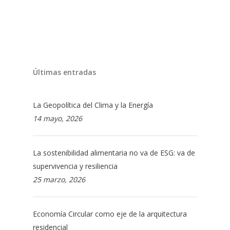
Últimas entradas
La Geopolítica del Clima y la Energía
14 mayo, 2026
La sostenibilidad alimentaria no va de ESG: va de
supervivencia y resiliencia
25 marzo, 2026
Economía Circular como eje de la arquitectura
residencial