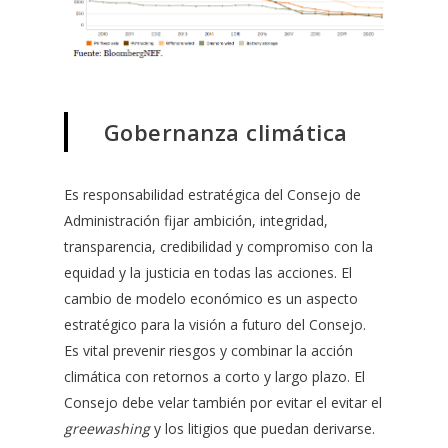
Gobernanza climática
Es responsabilidad estratégica del Consejo de
Administración fijar ambición, integridad,
transparencia, credibilidad y compromiso con la
equidad y la justicia en todas las acciones. El
cambio de modelo económico es un aspecto
estratégico para la visión a futuro del Consejo.
Es vital prevenir riesgos y combinar la acción
climática con retornos a corto y largo plazo. El
Consejo debe velar también por evitar el evitar el
greewashing
y los litigios que puedan derivarse.