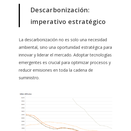
Descarbonización:
imperativo estratégico
La descarbonización no es solo una necesidad
ambiental, sino una oportunidad estratégica para
innovar y liderar el mercado. Adoptar tecnologías
emergentes es crucial para optimizar procesos y
reducir emisiones en toda la cadena de
suministro.